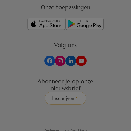
Onze toepassingen
Volg ons
Abonneer je op onze
nieuwsbrief
Inschrijven
Reglement van Pairi Daiza