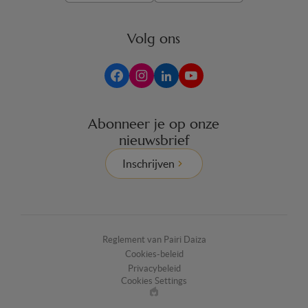
Volg ons
Abonneer je op onze
nieuwsbrief
Inschrijven
Reglement van Pairi Daiza
Cookies-beleid
Privacybeleid
Cookies Settings
Made