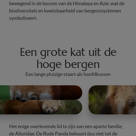
bewegend in de bossen van de Himalaya en Azië, wat de
biodiversiteit en kwetsbaarheid van bergecosystemen
symboliseert.
Een grote kat uit de
hoge bergen
Een lange pluizige staart als hoofdkussen
Het enige overlevende lid te zijn van een aparte familie,
de Ailuridae. De Rode Panda behoort dus niet tot de