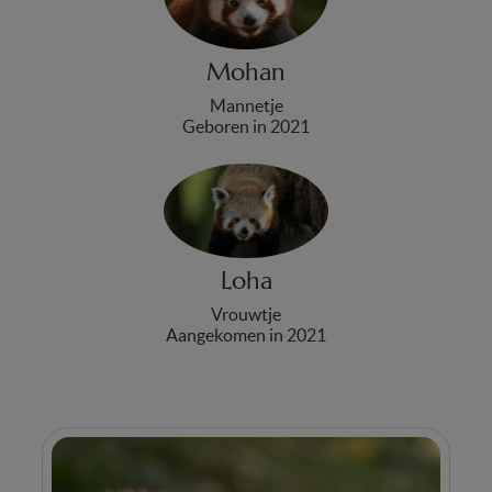
Mohan
Mannetje
Geboren in 2021
Loha
Vrouwtje
Aangekomen in 2021