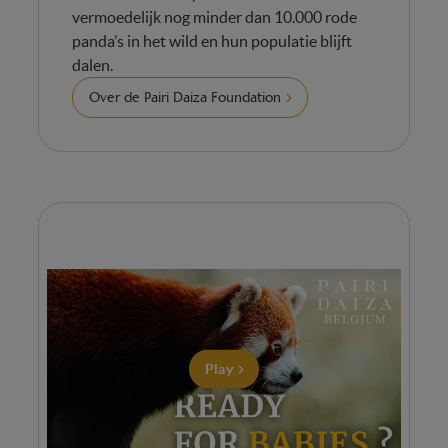
vermoedelijk nog minder dan 10.000 rode
panda’s in het wild en hun populatie blijft
dalen.
Over de Pairi Daiza Foundation
Play