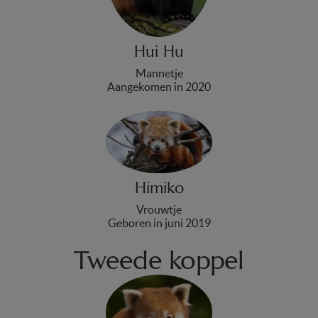
Hui Hu
Mannetje
Aangekomen in 2020
Himiko
Vrouwtje
Geboren in juni 2019
Tweede koppel