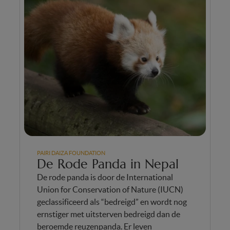
PAIRI DAIZA FOUNDATION
De Rode Panda in Nepal
De rode panda is door de International
Union for Conservation of Nature (IUCN)
geclassificeerd als “bedreigd” en wordt nog
ernstiger met uitsterven bedreigd dan de
beroemde reuzenpanda. Er leven