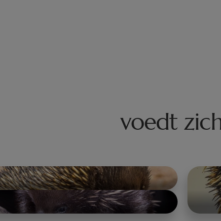
voedt zic