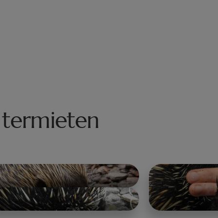
 termieten