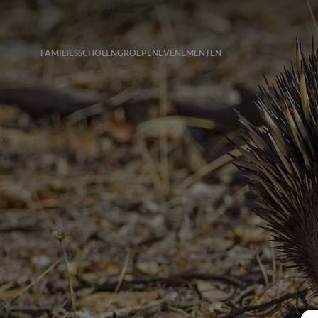
FAMILIES
SCHOLEN
GROEPEN
EVENEMENTEN