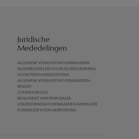
Juridische
Mededelingen
ALGEMENE VERKOOPSVOORWAARDEN
ALGEMEEN BELEID VOOR DE BESCHERMING
VOOR PERSOONSGEGEVENS
ALGEMENE VERKOOPSVOORWAARDEN -
RESORT
COOKIES-BELEID
REGLEMENT VAN PAIRI DAIZA
VERZEKERINGSVOORWAARDEN ANNULATIE
FORMULIER VOOR HERROEPING