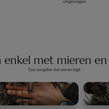
omgevingen.
h enkel met mieren en
Een zoogdier dat eieren legt