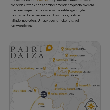
wereld! Ontdek een adembenemende tropische wereld
met een majestueuze waterval, weelderige jungle,
zeldzame dieren en een van Europa’s grootste
vlindergebieden. U maakt een unieke reis, vol
verwondering.