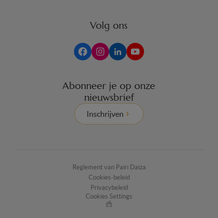
Volg ons
Abonneer je op onze
nieuwsbrief
Inschrijven
Reglement van Pairi Daiza
Cookies-beleid
Privacybeleid
Cookies Settings
Made