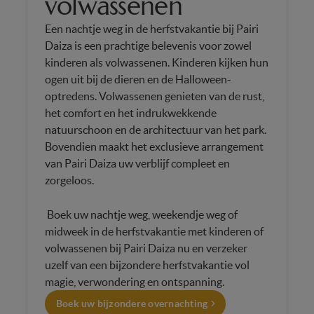
volwassenen
Een nachtje weg in de herfstvakantie bij Pairi
Daiza is een prachtige belevenis voor zowel
kinderen als volwassenen. Kinderen kijken hun
ogen uit bij de dieren en de Halloween-
optredens. Volwassenen genieten van de rust,
het comfort en het indrukwekkende
natuurschoon en de architectuur van het park.
Bovendien maakt het exclusieve arrangement
van Pairi Daiza uw verblijf compleet en
zorgeloos.
Boek uw nachtje weg, weekendje weg of
midweek in de herfstvakantie met kinderen of
volwassenen bij Pairi Daiza nu en verzeker
uzelf van een bijzondere herfstvakantie vol
magie, verwondering en ontspanning.
Boek uw bijzondere overnachting