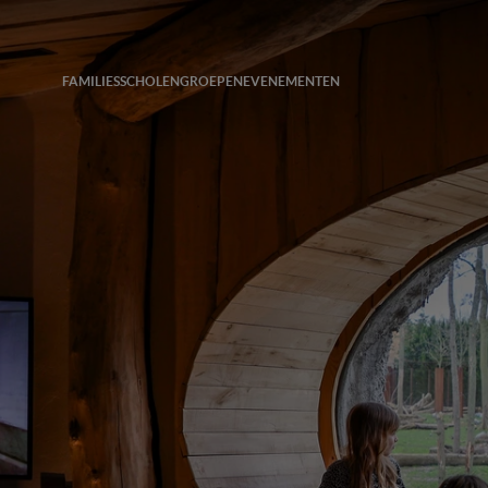
FAMILIES
SCHOLEN
GROEPEN
EVENEMENTEN