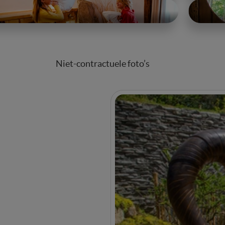
Niet-contractuele foto’s