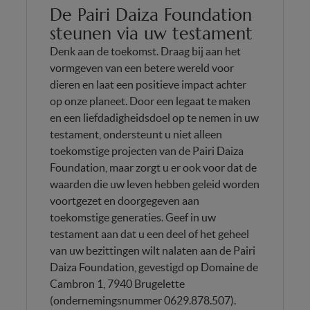
De Pairi Daiza Foundation
steunen via uw testament
Denk aan de toekomst. Draag bij aan het
vormgeven van een betere wereld voor
dieren en laat een positieve impact achter
op onze planeet. Door een legaat te maken
en een liefdadigheidsdoel op te nemen in uw
testament, ondersteunt u niet alleen
toekomstige projecten van de Pairi Daiza
Foundation, maar zorgt u er ook voor dat de
waarden die uw leven hebben geleid worden
voortgezet en doorgegeven aan
toekomstige generaties. Geef in uw
testament aan dat u een deel of het geheel
van uw bezittingen wilt nalaten aan de Pairi
Daiza Foundation, gevestigd op Domaine de
Cambron 1, 7940 Brugelette
(ondernemingsnummer 0629.878.507).