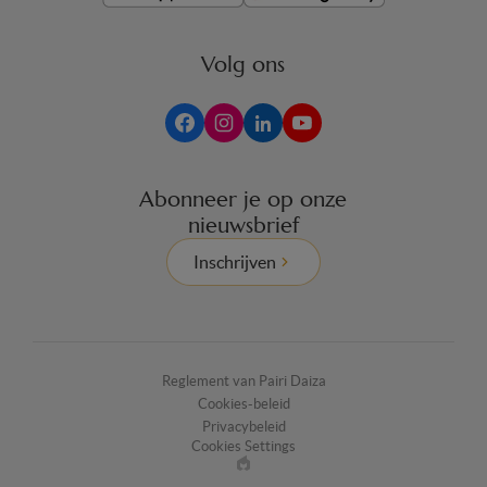
Volg ons
Abonneer je op onze
nieuwsbrief
Inschrijven
Reglement van Pairi Daiza
Cookies-beleid
Privacybeleid
Cookies Settings
Made