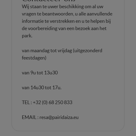
Wij staan te uwer beschikking om al uw
vragen te beantwoorden, u alle aanvullende
informatie te verstrekken en u te helpen bij
de voorbereiding van een bezoek aan het
park.
van maandag tot vrijdag (uitgezonderd
feestdagen)
van 9u tot 13u30
van 14u30 tot 17u.
TEL : +32 (0) 68 250 833
EMAIL :
resa@pairidaiza.eu