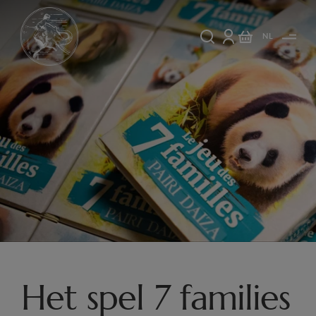
NL
Het spel 7 families