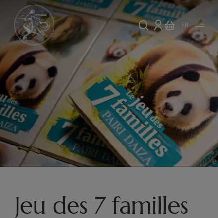
FR
Jeu des 7 familles