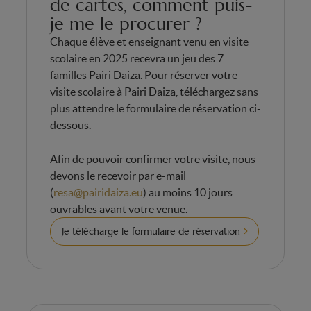
de cartes, comment puis-
je me le procurer ?
Chaque élève et enseignant venu en visite
scolaire en 2025 recevra un jeu des 7
familles Pairi Daiza. Pour réserver votre
visite scolaire à Pairi Daiza, téléchargez sans
plus attendre le formulaire de réservation ci-
dessous.
Afin de pouvoir confirmer votre visite, nous
devons le recevoir par e-mail
(
resa@pairidaiza.eu
) au moins 10 jours
ouvrables avant votre venue.
Je télécharge le formulaire de réservation