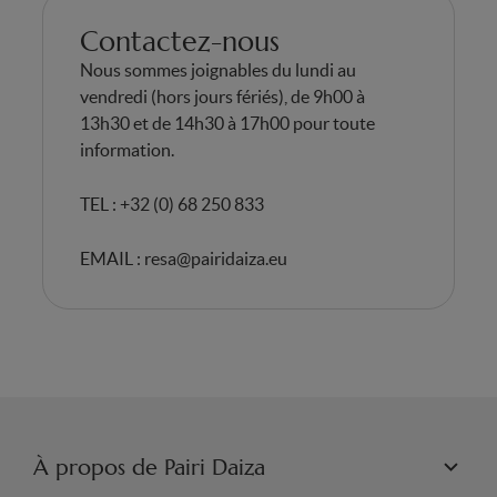
Contactez-nous
Nous sommes joignables du lundi au
vendredi (hors jours fériés), de 9h00 à
13h30 et de 14h30 à 17h00 pour toute
information.
TEL : +32 (0) 68 250 833
EMAIL :
resa@pairidaiza.eu
À propos de Pairi Daiza