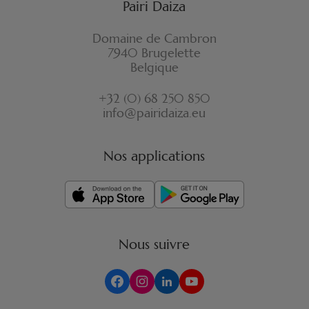
Pairi Daiza
Domaine de Cambron
7940 Brugelette
Belgique
+32 (0) 68 250 850
info@pairidaiza.eu
Nos applications
Nous suivre