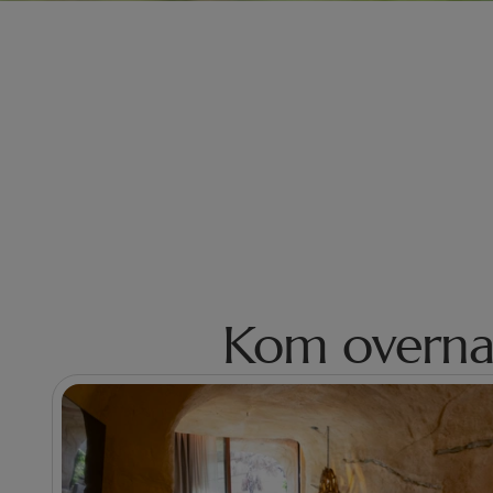
Kom overnac