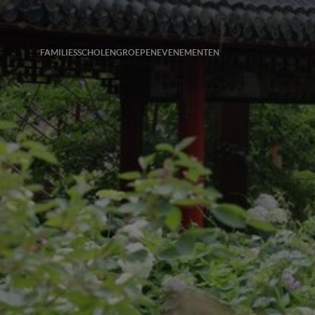
FAMILIES
SCHOLEN
GROEPEN
EVENEMENTEN