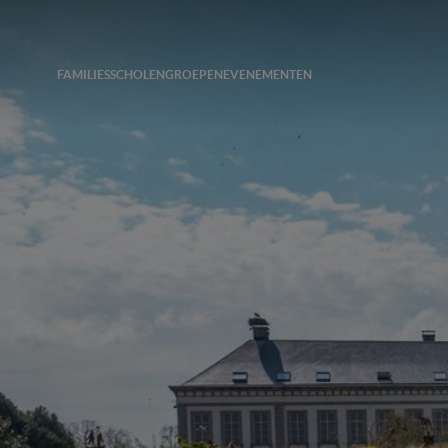
FAMILIES
SCHOLEN
GROEPEN
EVENEMENTEN