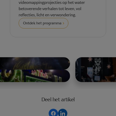
videomappingprojecties op het water
betoverende verhalen tot leven, vol
reflecties, licht en verwondering.
Ontdek het programma
Deel het artikel