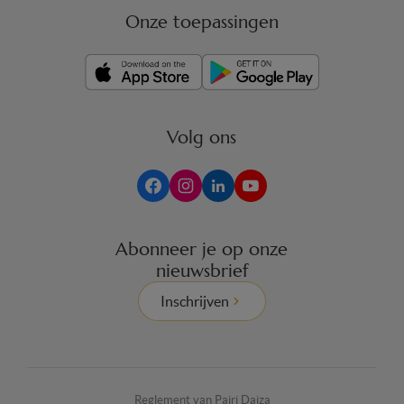
Onze toepassingen
Volg ons
Abonneer je op onze
nieuwsbrief
Inschrijven
Reglement van Pairi Daiza