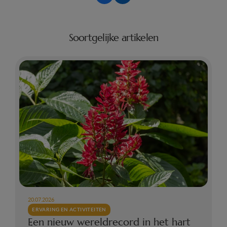
Soortgelijke artikelen
20.07.2026
ERVARING EN ACTIVITEITEN
Een nieuw wereldrecord in het hart