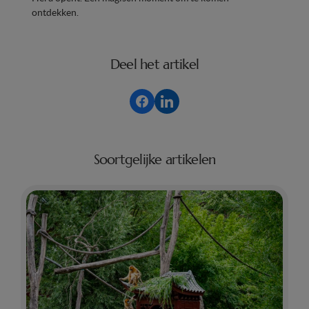
ontdekken.
Deel het artikel
Soortgelijke artikelen