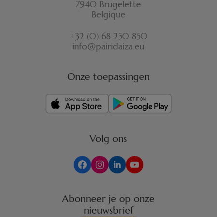
7940 Brugelette
Belgique
+32 (0) 68 250 850
info@pairidaiza.eu
Onze toepassingen
Volg ons
Abonneer je op onze
nieuwsbrief