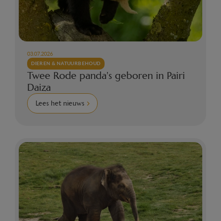
03.07.2026
DIEREN & NATUURBEHOUD
Twee Rode panda's geboren in Pairi
Daiza
Lees het nieuws