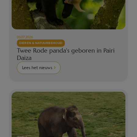
03.07.2026
DIEREN & NATUURBEHOUD
Twee Rode panda's geboren in Pairi
Daiza
Lees het nieuws