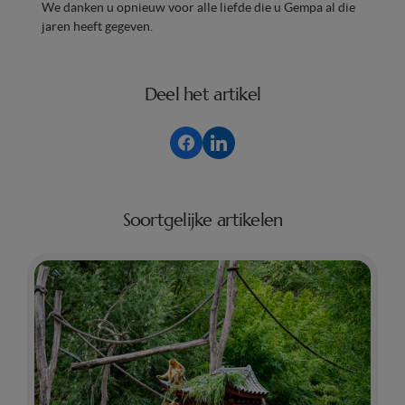
We danken u opnieuw voor alle liefde die u Gempa al die
jaren heeft gegeven.
Deel het artikel
Soortgelijke artikelen