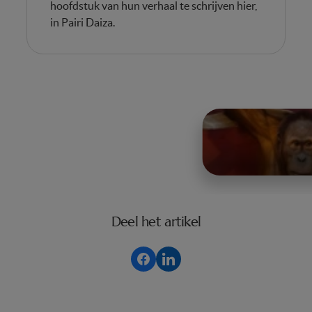
hoofdstuk van hun verhaal te schrijven hier,
in Pairi Daiza.
Deel het artikel