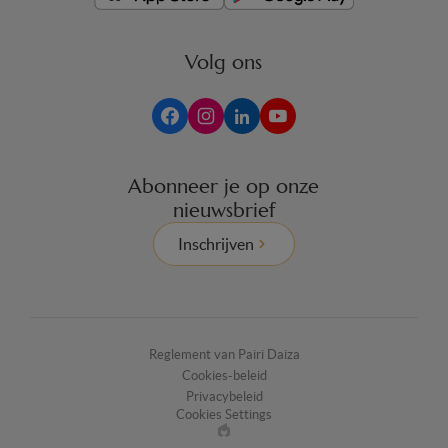
Volg ons
Abonneer je op onze
nieuwsbrief
Inschrijven
Reglement van Pairi Daiza
Cookies-beleid
Privacybeleid
Cookies Settings
Made