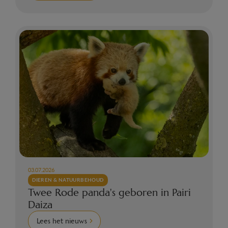
03.07.2026
DIEREN & NATUURBEHOUD
Twee Rode panda's geboren in Pairi
Daiza
Lees het nieuws