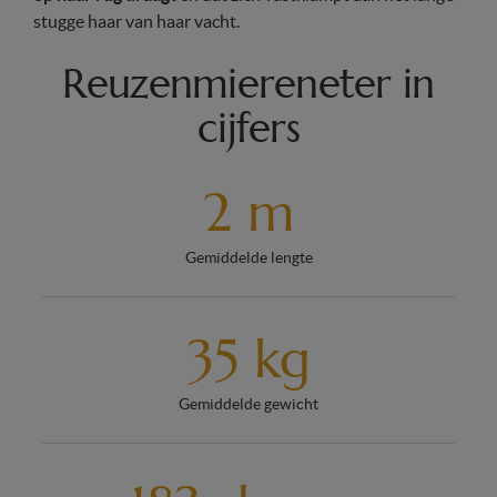
stugge haar van haar vacht.
Reuzenmiereneter in
cijfers
2 m
Gemiddelde lengte
35 kg
Gemiddelde gewicht