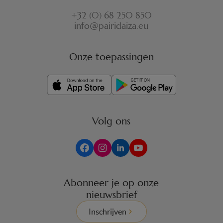
+32 (0) 68 250 850
info@pairidaiza.eu
Onze toepassingen
Volg ons
Abonneer je op onze
nieuwsbrief
Inschrijven