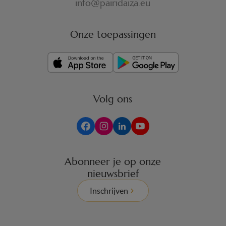
info@pairidaiza.eu
Onze toepassingen
Volg ons
Abonneer je op onze
nieuwsbrief
Inschrijven