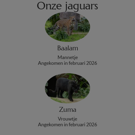
Onze jaguars
Baalam
Mannetje
Angekomen in februari 2026
Zuma
Vrouwtje
Angekomen in februari 2026