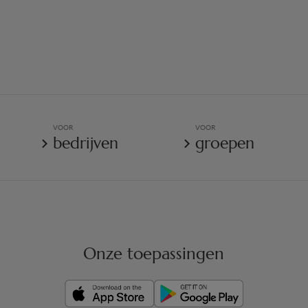
VOOR
VOOR
bedrijven
groepen
Onze toepassingen