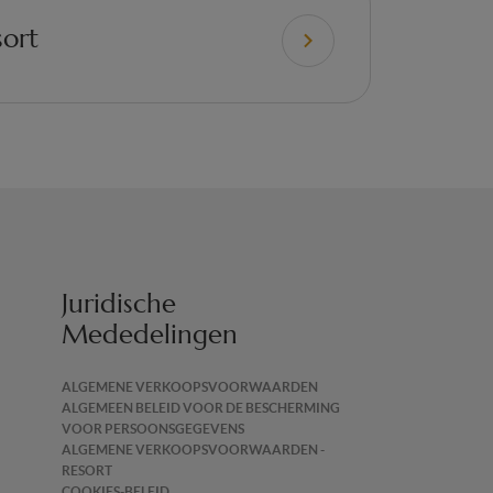
sort
Juridische
Mededelingen
ALGEMENE VERKOOPSVOORWAARDEN
ALGEMEEN BELEID VOOR DE BESCHERMING
VOOR PERSOONSGEGEVENS
ALGEMENE VERKOOPSVOORWAARDEN -
RESORT
COOKIES-BELEID