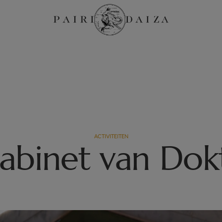
ACTIVITEITEN
abinet van Dok