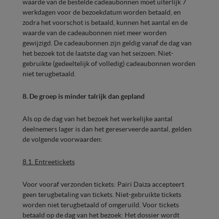
waarde van de bestelde cadeaubonnen moet uiterlijk 7
werkdagen voor de bezoekdatum worden betaald, en
zodra het voorschot is betaald, kunnen het aantal en de
waarde van de cadeaubonnen niet meer worden
gewijzigd. De cadeaubonnen zijn geldig vanaf de dag van
het bezoek tot de laatste dag van het seizoen. Niet-
gebruikte (gedeeltelijk of volledig) cadeaubonnen worden
niet terugbetaald.
8. De groep is minder talrijk dan gepland
Als op de dag van het bezoek het werkelijke aantal
deelnemers lager is dan het gereserveerde aantal, gelden
de volgende voorwaarden:
8.1. Entreetickets
Voor vooraf verzonden tickets: Pairi Daiza accepteert
geen terugbetaling van tickets. Niet-gebruikte tickets
worden niet terugbetaald of omgeruild. Voor tickets
betaald op de dag van het bezoek: Het dossier wordt