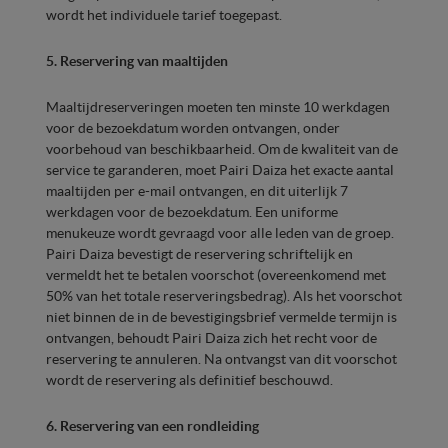
wordt het individuele tarief toegepast.
5. Reservering van maaltijden
Maaltijdreserveringen moeten ten minste 10 werkdagen
voor de bezoekdatum worden ontvangen, onder
voorbehoud van beschikbaarheid. Om de kwaliteit van de
service te garanderen, moet Pairi Daiza het exacte aantal
maaltijden per e-mail ontvangen, en dit uiterlijk 7
werkdagen voor de bezoekdatum. Een uniforme
menukeuze wordt gevraagd voor alle leden van de groep.
Pairi Daiza bevestigt de reservering schriftelijk en
vermeldt het te betalen voorschot (overeenkomend met
50% van het totale reserveringsbedrag). Als het voorschot
niet binnen de in de bevestigingsbrief vermelde termijn is
ontvangen, behoudt Pairi Daiza zich het recht voor de
reservering te annuleren. Na ontvangst van dit voorschot
wordt de reservering als definitief beschouwd.
6. Reservering van een rondleiding