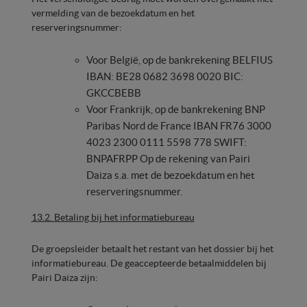
vermelding van de bezoekdatum en het
reserveringsnummer:
Voor België, op de bankrekening BELFIUS
IBAN: BE28 0682 3698 0020 BIC:
GKCCBEBB
Voor Frankrijk, op de bankrekening BNP
Paribas Nord de France IBAN FR76 3000
4023 2300 0111 5598 778 SWIFT:
BNPAFRPP Op de rekening van Pairi
Daiza s.a. met de bezoekdatum en het
reserveringsnummer.
13.2. Betaling bij het informatiebureau
De groepsleider betaalt het restant van het dossier bij het
informatiebureau. De geaccepteerde betaalmiddelen bij
Pairi Daiza zijn: