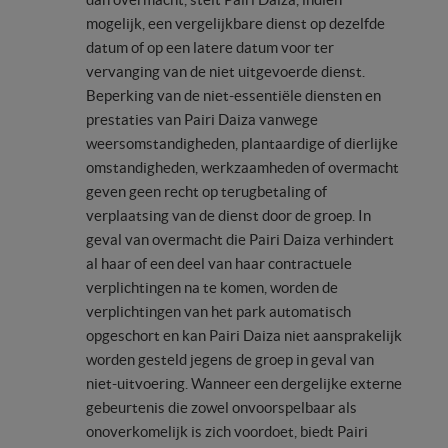
mogelijk, een vergelijkbare dienst op dezelfde
datum of op een latere datum voor ter
vervanging van de niet uitgevoerde dienst.
Beperking van de niet-essentiële diensten en
prestaties van Pairi Daiza vanwege
weersomstandigheden, plantaardige of dierlijke
omstandigheden, werkzaamheden of overmacht
geven geen recht op terugbetaling of
verplaatsing van de dienst door de groep. In
geval van overmacht die Pairi Daiza verhindert
al haar of een deel van haar contractuele
verplichtingen na te komen, worden de
verplichtingen van het park automatisch
opgeschort en kan Pairi Daiza niet aansprakelijk
worden gesteld jegens de groep in geval van
niet-uitvoering. Wanneer een dergelijke externe
gebeurtenis die zowel onvoorspelbaar als
onoverkomelijk is zich voordoet, biedt Pairi