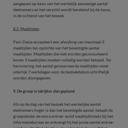
aangepast op basis van het werkelijk aanwezige aantal
deelnemers en het verschil wordt berekend bij de kassa,
in de ochtend van het bezoek.
8.2. Maaltijden
Pairi Daiza accepteert een afwijking van maximaal 3
maaltijden ten opzichte van het bevestigde aantal
maaltijden. Maaltijden die niet worden geconsumeerd
boven 3 maaltijden moeten volledig worden betaald. Ter
herinnering, het aantal gereserveerde maaltijden moet
uiterlijk 7 werkdagen voor de bezoekdatum schriftelijk
worden doorgegeven.
9. De groep is talrijker dan gepland
Als op de dag van het bezoek het werkelijke aantal
deelnemers hoger is dan het bevestigde aantal, betaalt de
groepsleider de extra entree- en/of maaltijdtickets bij het
informatiebureau en ontvangt hij het juiste aantal entree-