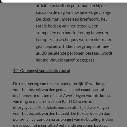
officiële bestelbon per e-mail en bij de
kassa op de dag van uw bezoek gevraagd.
Dit document moet een briefhoofd, het
totale bedrag van het bezoek, een
stempel en een handtekening bevatten.
Let op: Franse cheques worden niet meer
geaccepteerd. Indien uw groep niet meer
uit 20 betalende personen bestaat, wordt
het individuele tarief toegepast.
4.2. Ontvangst van tickets vooraf
De reservering van tickets moet uiterlijk 10 werkdagen
voor het bezoek worden gedaan en het exacte aantal
deelnemers moet ten minste 7 werkdagen voor de komst
van de groep per e-mail aan Pairi Daiza worden
doorgegeven. Alle tickets moeten uiterlijk 3 werkdagen
voor het bezoek worden betaald. De tickets worden dan
per e-mail verzonden na ontvangst van de betaling. Indien
uw groep niet meer uit 20 betalende personen bestaat,