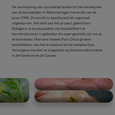
De verdwijning van zijn habitat leidde tot het verdwijnen
van de boomkikker in Wallonië tegen het einde van de
jaren 1980. Ze wordt nu beschouwd als regionaal
uitgestorven. Het doel van het project, geleid door
Natagora, is om populaties van boomkikkers te
herintroduceren in gebieden die weer geschikt zijn om ze
te huisvesten. Hiervoor kweekt Pairi Daiza groene
boomkikkers, van het ei-stadium tot de metamorfose.
Vervolgens worden ze vrijgelaten op beschermde locaties
in de Famenne en de Gaume.