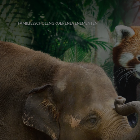
FAMILIES
SCHOLEN
GROEPEN
EVENEMENTEN