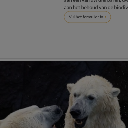
aan het behoud van de biodive
Vul het formulier in