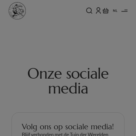
NL
Onze sociale
media
Volg ons op sociale media!
Blijf verbonden met de Tuin der Werelden