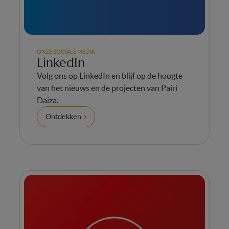
ONZE SOCIALE MEDIA
LinkedIn
Volg ons op LinkedIn en blijf op de hoogte
van het nieuws en de projecten van Pairi
Daiza.
Ontdekken