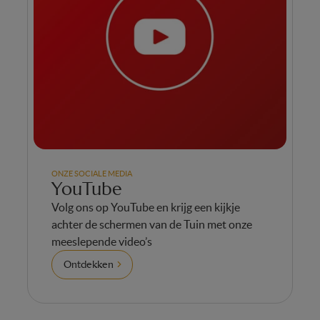
ONZE SOCIALE MEDIA
YouTube
Volg ons op YouTube en krijg een kijkje
achter de schermen van de Tuin met onze
meeslepende video’s
Ontdekken