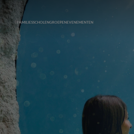
FAMILIES
SCHOLEN
GROEPEN
EVENEMENTEN