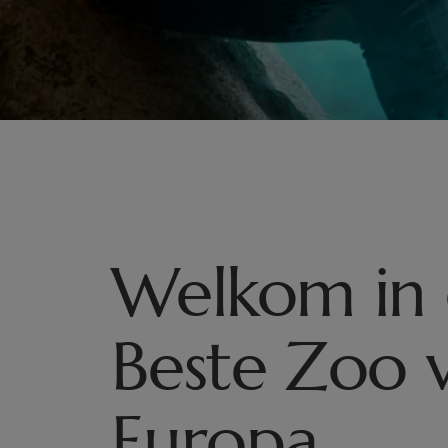
Welkom in
Beste Zoo 
Europa