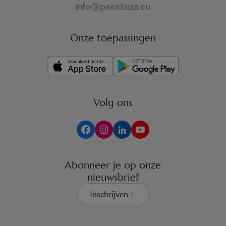
info@pairidaiza.eu
Onze toepassingen
Volg ons
Abonneer je op onze
nieuwsbrief
Inschrijven