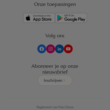
Onze toepassingen
Volg ons
Abonneer je op onze
nieuwsbrief
Inschrijven
Reglement van Pairi Daiza