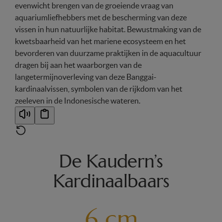
evenwicht brengen van de groeiende vraag van
aquariumliefhebbers met de bescherming van deze
vissen in hun natuurlijke habitat. Bewustmaking van de
kwetsbaarheid van het mariene ecosysteem en het
bevorderen van duurzame praktijken in de aquacultuur
dragen bij aan het waarborgen van de
langetermijnoverleving van deze Banggai-
kardinaalvissen, symbolen van de rijkdom van het
zeeleven in de Indonesische wateren.
De Kaudern’s
Kardinaalbaars
6 cm