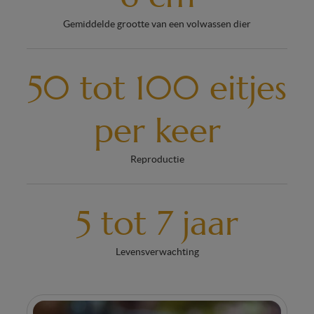
Gemiddelde grootte van een volwassen dier
50 tot 100 eitjes
per keer
Reproductie
5 tot 7 jaar
Levensverwachting