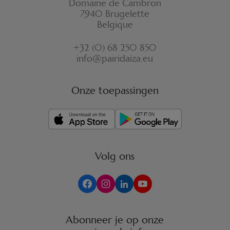
Domaine de Cambron
7940 Brugelette
Belgique
+32 (0) 68 250 850
info@pairidaiza.eu
Onze toepassingen
Volg ons
Abonneer je op onze