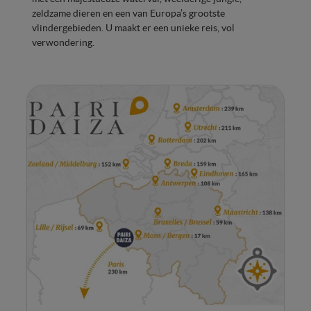
zeldzame dieren en een van Europa’s grootste
vlindergebieden. U maakt er een unieke reis, vol
verwondering.