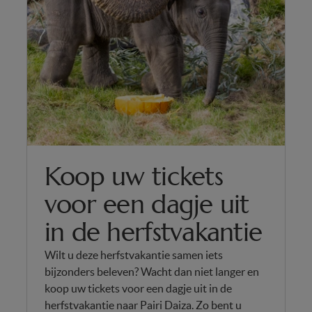
Koop uw tickets
voor een dagje uit
in de herfstvakantie
Wilt u deze herfstvakantie samen iets
bijzonders beleven? Wacht dan niet langer en
koop uw tickets voor een dagje uit in de
herfstvakantie naar Pairi Daiza. Zo bent u