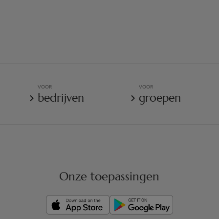
VOOR
VOOR
bedrijven
groepen
Onze toepassingen