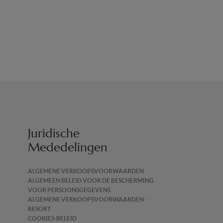
te ontvangen.
Juridische
Mededelingen
ALGEMENE VERKOOPSVOORWAARDEN
ALGEMEEN BELEID VOOR DE BESCHERMING
VOOR PERSOONSGEGEVENS
ALGEMENE VERKOOPSVOORWAARDEN -
RESORT
COOKIES-BELEID