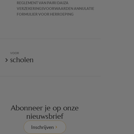
REGLEMENT VAN PAIRI DAIZA
VERZEKERINGSVOORWAARDEN ANNULATIE
FORMULIER VOOR HERROEPING
VOOR
scholen
Abonneer je op onze
nieuwsbrief
Inschrijven