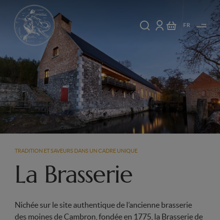
FR
TRADITION ET SAVEURS DANS UN CADRE UNIQUE
La Brasserie
Nichée sur le site authentique de l’ancienne brasserie
des moines de Cambron, fondée en 1775, la Brasserie de