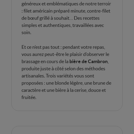
généreux et emblématiques de notre terroir
: filet américain préparé minute, contre-filet
de bœuf grillé à souhait… Des recettes
simples et authentiques, travaillées avec
soin.
Et ce n’est pas tout : pendant votre repas,
vous aurez peut-être le plaisir d’observer le
brassage en cours de la
bière de Cambron
,
produite juste à côté selon des méthodes
artisanales. Trois variétés vous sont
proposées : une blonde légère, une brune de
caractère et une bière à la cerise, douce et
fruitée.