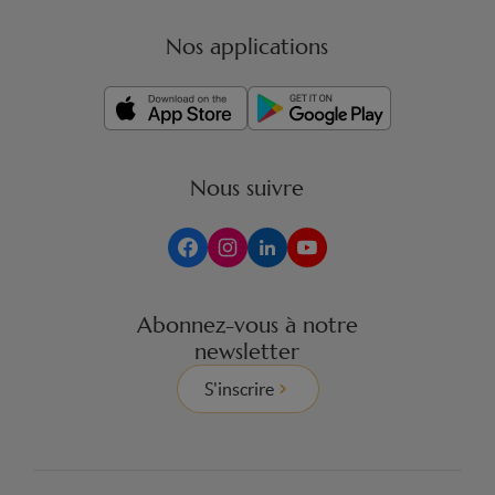
Nos applications
Nous suivre
Abonnez-vous à notre
newsletter
S'inscrire