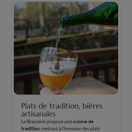
Plats de tradition, bières
artisanales
La Brasserie propose une
cuisine de
tradition
, mettant à l’honneur des plats