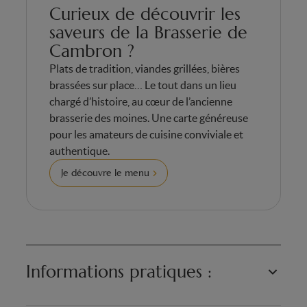
Curieux de découvrir les
saveurs de la Brasserie de
Cambron ?
Plats de tradition, viandes grillées, bières
brassées sur place… Le tout dans un lieu
chargé d’histoire, au cœur de l’ancienne
brasserie des moines. Une carte généreuse
pour les amateurs de cuisine conviviale et
authentique.
Je découvre le menu
Informations pratiques :