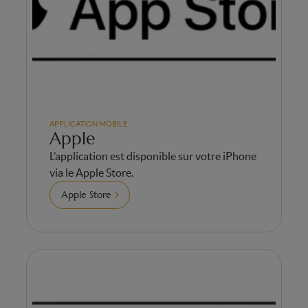
APPLICATION MOBILE
Apple
L’application est disponible sur votre iPhone
via le Apple Store.
Apple Store