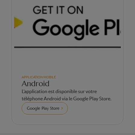
APPLICATION MOBILE
Android
L’application est disponible sur votre
téléphone Android via le Google Play Store.
Google Play Store