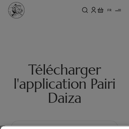
FR
Télécharger
l'application Pairi
Daiza