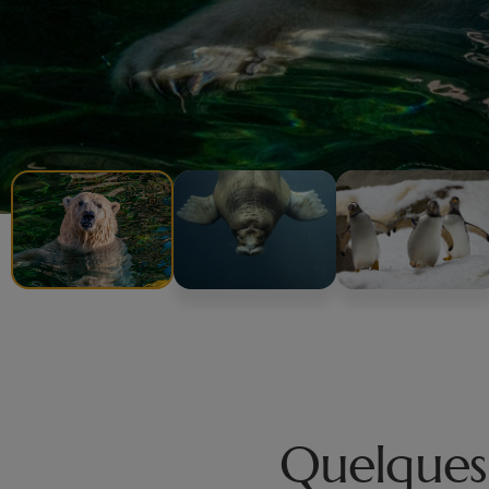
Quelques 