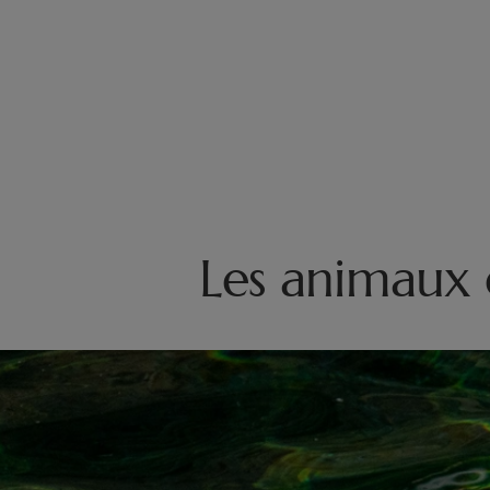
Les animaux 