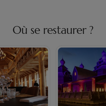
Où se restaurer ?