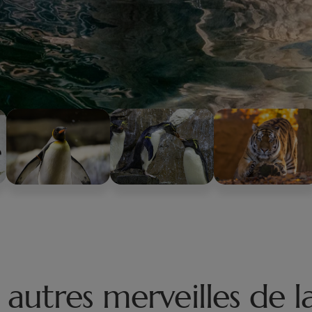
autres merveilles de l