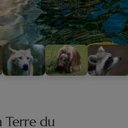
a Terre du