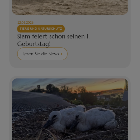
12.06.2026
TIERE UND NATURSCHUTZ
Siam feiert schon seinen 1.
Geburtstag!
Lesen Sie die News