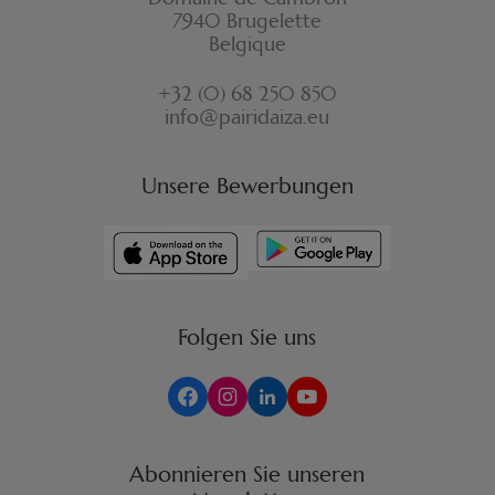
7940 Brugelette
Belgique
+32 (0) 68 250 850
info@pairidaiza.eu
Unsere Bewerbungen
Folgen Sie uns
Abonnieren Sie unseren