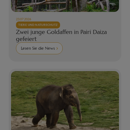
23.07.2026
TIERE UND NATURSCHUTZ
Zwei junge Goldaffen in Pairi Daiza
gefeiert
Lesen Sie die News