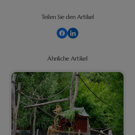
Teilen Sie den Artikel
Ähnliche Artikel