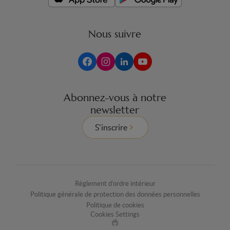
Nous suivre
Abonnez-vous à notre
newsletter
S'inscrire
Règlement d'ordre intérieur
Politique générale de protection des données personnelles
Politique de cookies
Cookies Settings
Made