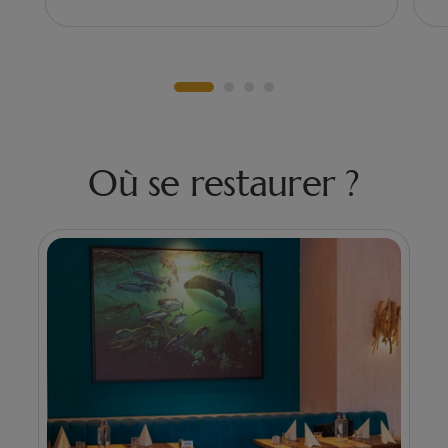
Où se restaurer ?