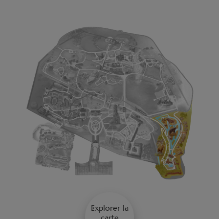
Explorer la
carte