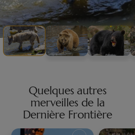
Quelques autres
merveilles de la
Dernière Frontière