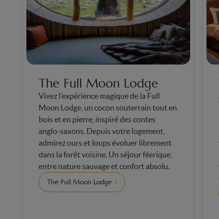
The Full Moon Lodge
Vivez l’expérience magique de la Full
Moon Lodge, un cocon souterrain tout en
bois et en pierre, inspiré des contes
anglo-saxons. Depuis votre logement,
admirez ours et loups évoluer librement
dans la forêt voisine. Un séjour féerique,
entre nature sauvage et confort absolu.
The Full Moon Lodge