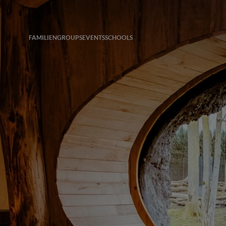
FAMILIEN
GROUPS
EVENTS
SCHOOLS