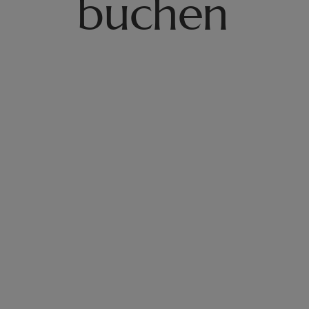
buchen