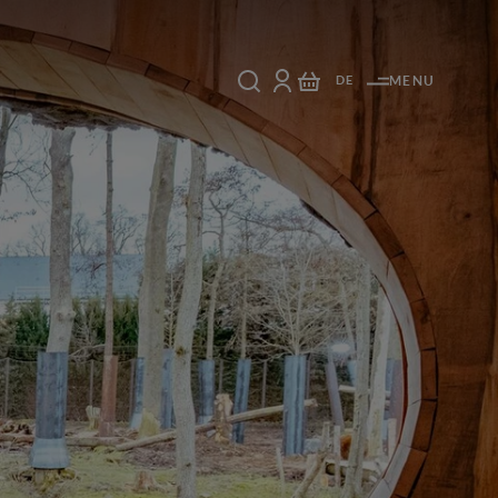
DE
MENU