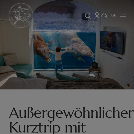
DE
Außergewöhnlicher
Kurztrip mit