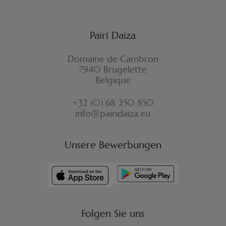
Pairi Daiza
Domaine de Cambron
7940 Brugelette
Belgique
+32 (0) 68 250 850
info@pairidaiza.eu
Unsere Bewerbungen
Folgen Sie uns