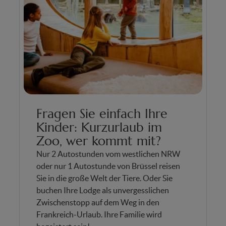
Fragen Sie einfach Ihre
Kinder: Kurzurlaub im
Zoo, wer kommt mit?
Nur 2 Autostunden vom westlichen NRW
oder nur 1 Autostunde von Brüssel reisen
Sie in die große Welt der Tiere. Oder Sie
buchen Ihre Lodge als unvergesslichen
Zwischenstopp auf dem Weg in den
Frankreich-Urlaub. Ihre Familie wird