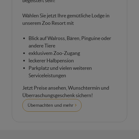
begeistert sein!
Wählen Sie jetzt Ihre gemütliche Lodge in
unserem Zoo Resort mit
Blick auf Walross, Bären, Pinguine oder
andere Tiere
exklusivem Zoo-Zugang
leckerer Halbpension
Parkplatz und vielen weiteren
Serviceleistungen
Jetzt Preise ansehen, Wunschtermin und
Überraschungsgeschenk sichern!
Übernachten und mehr