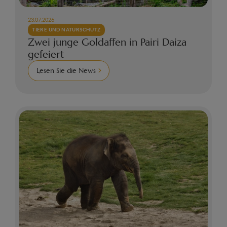
23.07.2026
TIERE UND NATURSCHUTZ
Zwei junge Goldaffen in Pairi Daiza
gefeiert
Lesen Sie die News