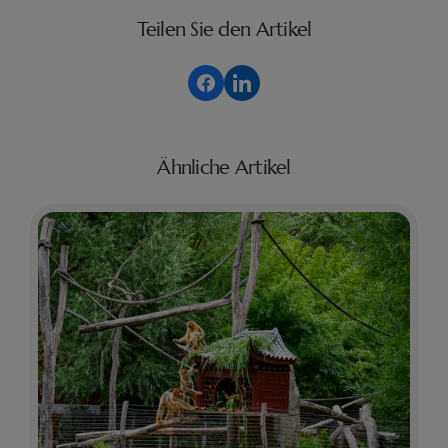
Teilen Sie den Artikel
Ähnliche Artikel