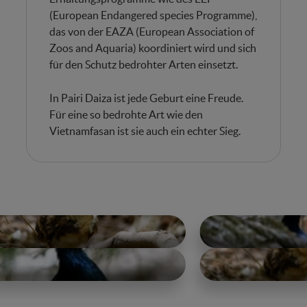
(European Endangered species Programme),
das von der EAZA (European Association of
Zoos and Aquaria) koordiniert wird und sich
für den Schutz bedrohter Arten einsetzt.
In Pairi Daiza ist jede Geburt eine Freude.
Für eine so bedrohte Art wie den
Vietnamfasan ist sie auch ein echter Sieg.