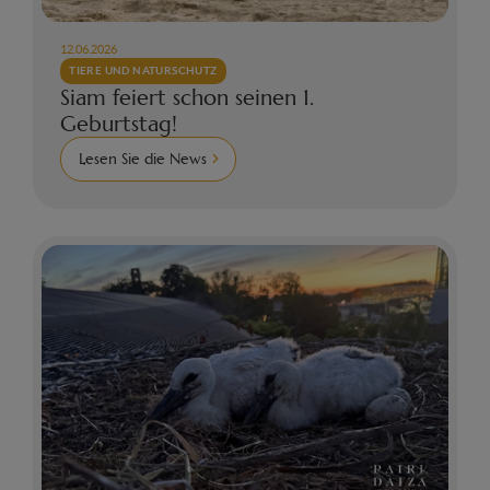
12.06.2026
TIERE UND NATURSCHUTZ
Siam feiert schon seinen 1.
Geburtstag!
Lesen Sie die News