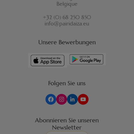
Belgique
+32 (0) 68 250 850
info@pairidaiza.eu
Unsere Bewerbungen
Folgen Sie uns
Abonnieren Sie unseren
Newsletter