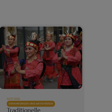
02.07.2026
ERFAHRUNGEN UND AKTIVITÄTEN
Traditionelle