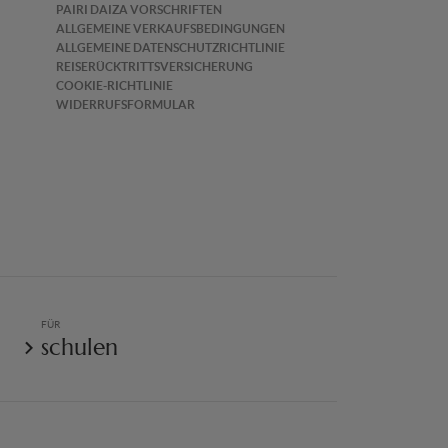
PAIRI DAIZA VORSCHRIFTEN
ALLGEMEINE VERKAUFSBEDINGUNGEN
ALLGEMEINE DATENSCHUTZRICHTLINIE
REISERÜCKTRITTSVERSICHERUNG
COOKIE-RICHTLINIE
WIDERRUFSFORMULAR
FÜR
schulen