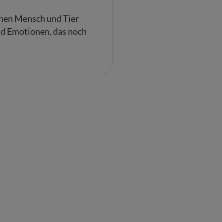
chen Mensch und Tier
und Emotionen, das noch