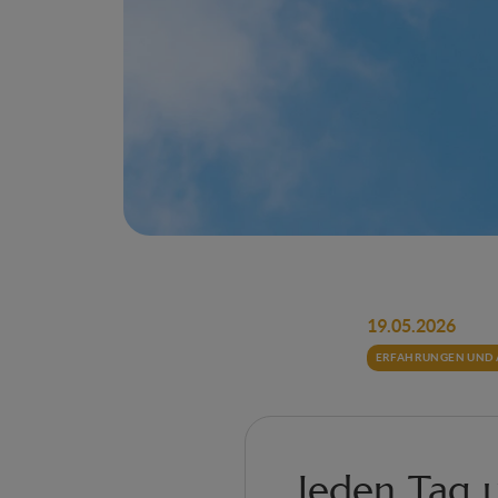
19.05.2026
ERFAHRUNGEN UND 
Jeden Tag 