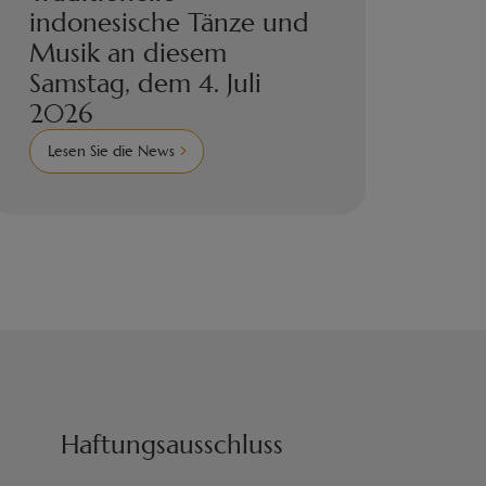
indonesische Tänze und
Musik an diesem
Samstag, dem 4. Juli
2026
Lesen Sie die News
Haftungsausschluss