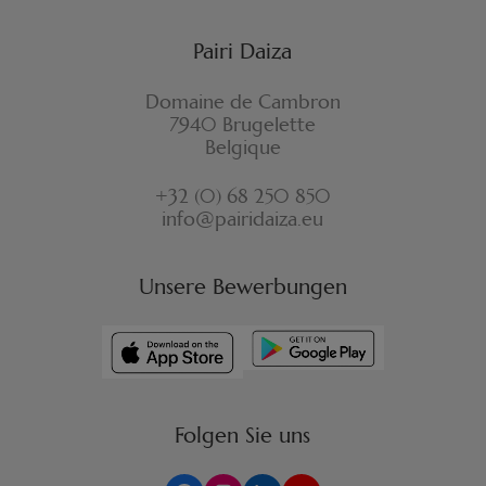
Pairi Daiza
Domaine de Cambron
7940 Brugelette
Belgique
+32 (0) 68 250 850
info@pairidaiza.eu
Unsere Bewerbungen
Folgen Sie uns