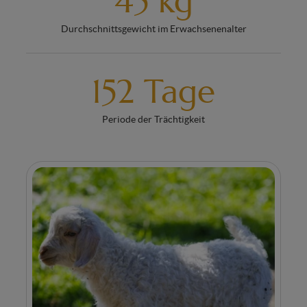
45 kg
Durchschnittsgewicht im Erwachsenenalter
152 Tage
Periode der Trächtigkeit