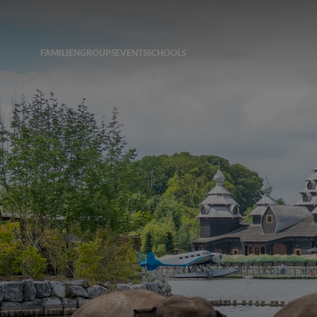
FAMILIEN
GROUPS
EVENTS
SCHOOLS