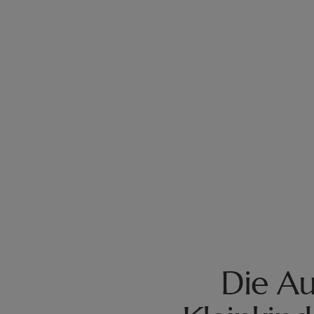
Die Au