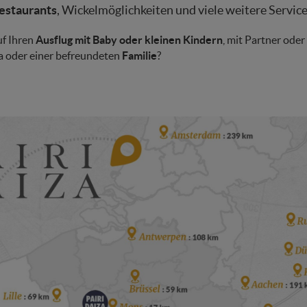
estaurants
, Wickelmöglichkeiten und viele weitere Servic
uf Ihren
Ausflug mit Baby oder kleinen Kindern
, mit Partner oder
 oder einer befreundeten
Familie
?