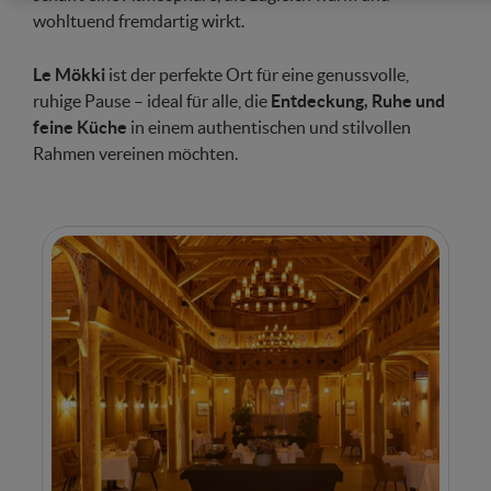
wohltuend fremdartig wirkt.
Le Mökki
ist der perfekte Ort für eine genussvolle,
ruhige Pause – ideal für alle, die
Entdeckung, Ruhe und
feine Küche
in einem authentischen und stilvollen
Rahmen vereinen möchten.