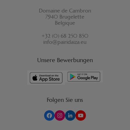
Domaine de Cambron
7940 Brugelette
Belgique
+32 (0) 68 250 850
info@pairidaiza.eu
Unsere Bewerbungen
Folgen Sie uns