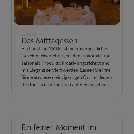
LE MÖKKI
Das Mittagessen
Ein Lunch im Mökki ist ein unvergessliches
Geschmackserlebnis, bei dem regionale und
saisonale Produkte kreativ angerichtet und
mit Eleganz serviert werden. Lassen Sie Ihre
Sinne an diesem einzigartigen Ort im Herzen
des the Land of the Cold auf Reisen gehen.
Ein feiner Moment im