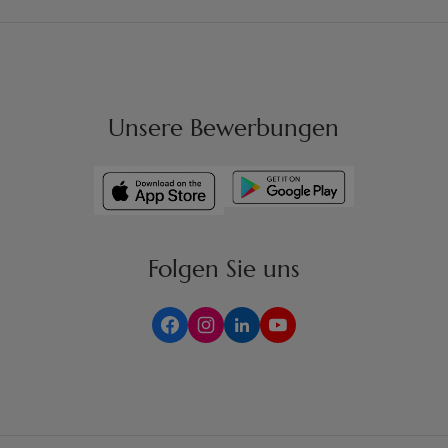
Unsere Bewerbungen
Folgen Sie uns