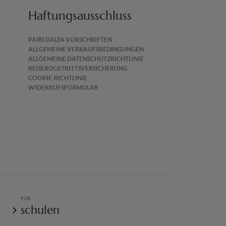
Haftungsausschluss
PAIRI DAIZA VORSCHRIFTEN
ALLGEMEINE VERKAUFSBEDINGUNGEN
ALLGEMEINE DATENSCHUTZRICHTLINIE
REISERÜCKTRITTSVERSICHERUNG
COOKIE-RICHTLINIE
WIDERRUFSFORMULAR
FÜR
schulen