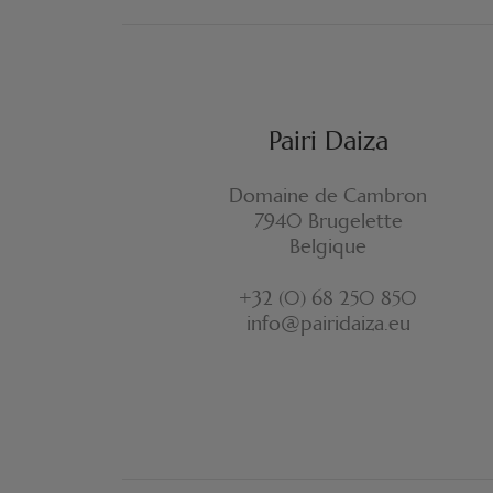
Pairi Daiza
Domaine de Cambron
7940 Brugelette
Belgique
+32 (0) 68 250 850
info@pairidaiza.eu