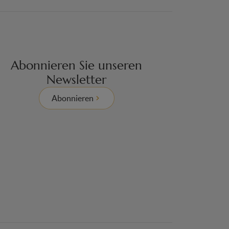
Abonnieren Sie unseren
Newsletter
Abonnieren