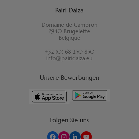
Pairi Daiza
Domaine de Cambron
7940 Brugelette
Belgique
+32 (0) 68 250 850
info@pairidaiza.eu
Unsere Bewerbungen
Folgen Sie uns