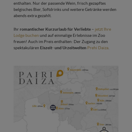
enthalten. Nur der passende Wein, frisch gezapftes
belgisches Bier, Softdrinks und weitere Getränke werden
abends extra gezahlt.
Ihr
romantischer Kurzurlaub für Verliebte
–
jetzt Ihre
Lodge buchen
und auf einmalige Erlebnisse im Zoo
freuen! Auch im Preis enthalten: Der Zugang zu den
spektakulären
Eiszeit- und Urzeitwelten
Prehi Daiza
.