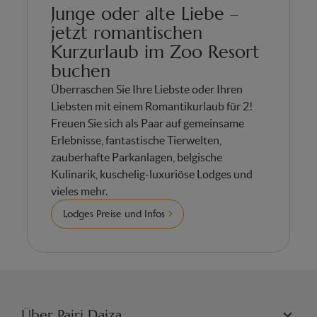
Junge oder alte Liebe –
jetzt romantischen
Kurzurlaub im Zoo Resort
buchen
Überraschen Sie Ihre Liebste oder Ihren
Liebsten mit einem Romantikurlaub für 2!
Freuen Sie sich als Paar auf gemeinsame
Erlebnisse, fantastische Tierwelten,
zauberhafte Parkanlagen, belgische
Kulinarik, kuschelig-luxuriöse Lodges und
vieles mehr.
Lodges Preise und Infos
Über Pairi Daiza