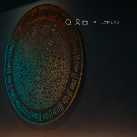
DE
MENU