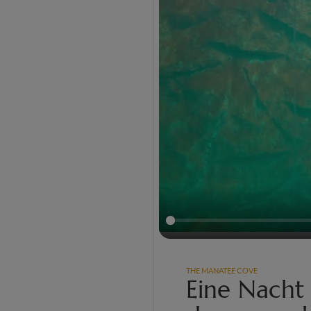
THE MANATEE COVE
Eine Nacht