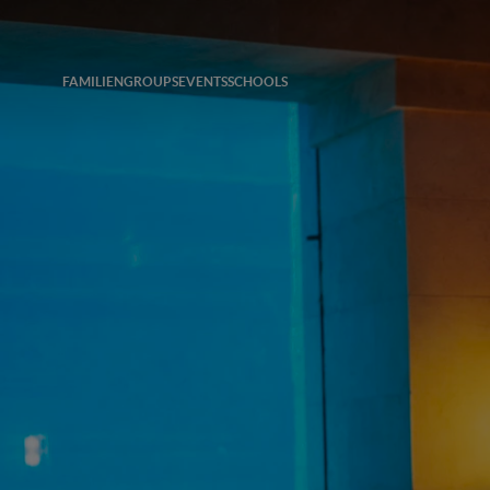
FAMILIEN
GROUPS
EVENTS
SCHOOLS