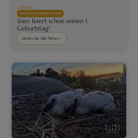
12.06.2026
TIERE UND NATURSCHUTZ
Siam feiert schon seinen 1.
Geburtstag!
Lesen Sie die News