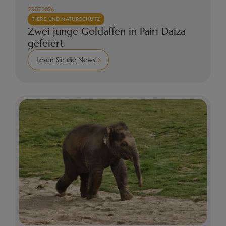
23.07.2026
TIERE UND NATURSCHUTZ
Zwei junge Goldaffen in Pairi Daiza
gefeiert
Lesen Sie die News