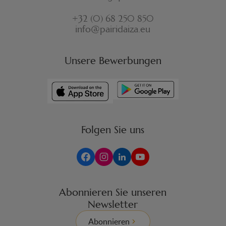
+32 (0) 68 250 850
info@pairidaiza.eu
Unsere Bewerbungen
Folgen Sie uns
Abonnieren Sie unseren
Newsletter
Abonnieren