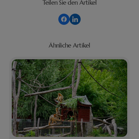
Teilen Sie den Artikel
Ähnliche Artikel