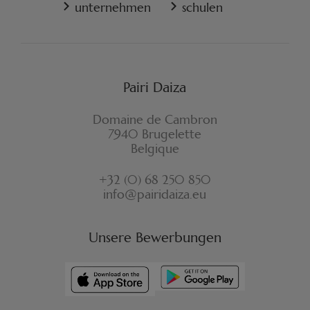
WIDERRUFSFORMULAR
unternehmen
schulen
Pairi Daiza
Domaine de Cambron
7940 Brugelette
Belgique
+32 (0) 68 250 850
info@pairidaiza.eu
Unsere Bewerbungen