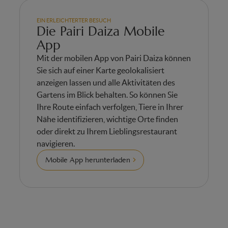
EIN ERLEICHTERTER BESUCH
Die Pairi Daiza Mobile
App
Mit der mobilen App von Pairi Daiza können
Sie sich auf einer Karte geolokalisiert
anzeigen lassen und alle Aktivitäten des
Gartens im Blick behalten. So können Sie
Ihre Route einfach verfolgen, Tiere in Ihrer
Nähe identifizieren, wichtige Orte finden
oder direkt zu Ihrem Lieblingsrestaurant
navigieren.
Mobile App herunterladen