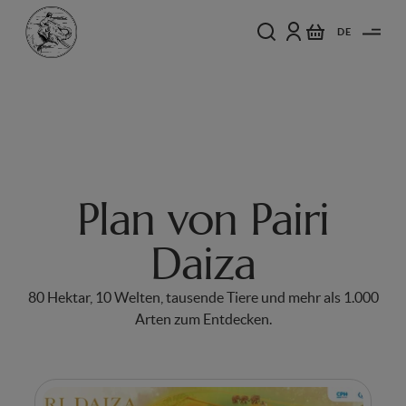
DE
Plan von Pairi
Daiza
80 Hektar, 10 Welten, tausende Tiere und mehr als 1.000
Arten zum Entdecken.