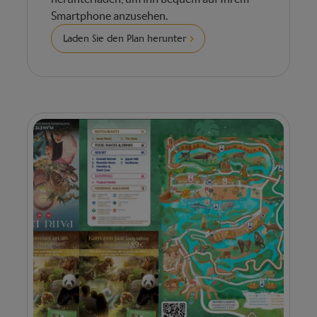
Smartphone anzusehen.
Laden Sie den Plan herunter