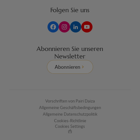
Folgen Sie uns
Abonnieren Sie unseren
Newsletter
Abonnieren
Vorschriften von Pairi Daiza
Allgemeine Geschäftsbedingungen
Allgemeine Datenschutzpolitik
Cookies-Richtlinie
Cookies Settings
Made