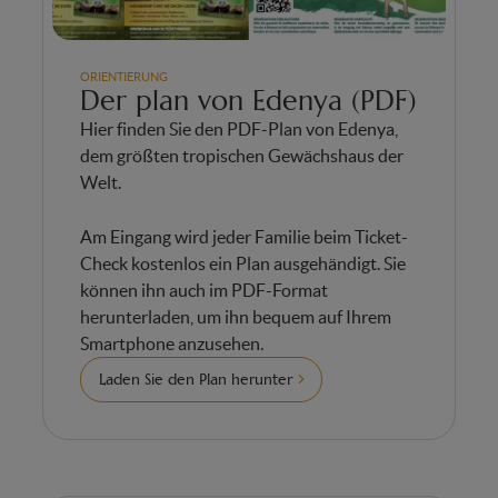
ORIENTIERUNG
Der plan von Edenya (PDF)
Hier finden Sie den PDF-Plan von Edenya,
dem größten tropischen Gewächshaus der
Welt.
Am Eingang wird jeder Familie beim Ticket-
Check kostenlos ein Plan ausgehändigt. Sie
können ihn auch im PDF-Format
herunterladen, um ihn bequem auf Ihrem
Smartphone anzusehen.
Laden Sie den Plan herunter