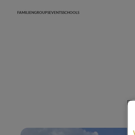
FAMILIEN
GROUPS
EVENTS
SCHOOLS