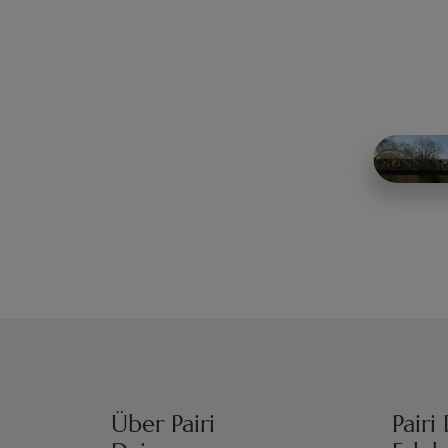
Über Pairi
Pairi