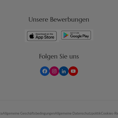
Unsere Bewerbungen
Folgen Sie uns
za
Allgemeine Geschäftsbedingungen
Allgemeine Datenschutzpolitik
Cookies-Ric