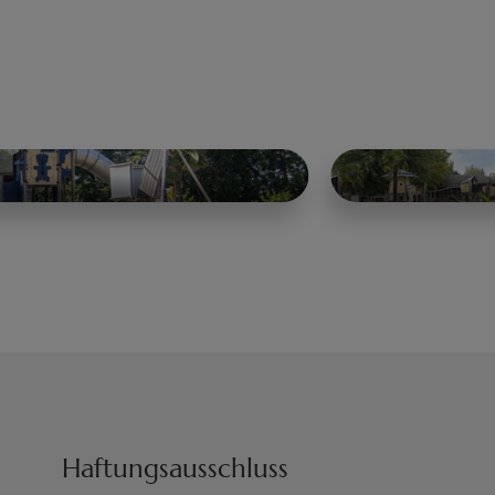
Haftungsausschluss