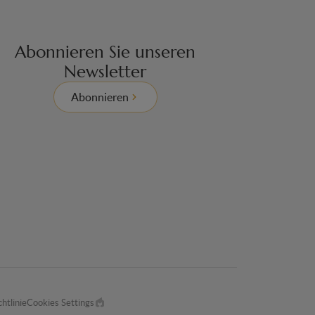
Abonnieren Sie unseren
Newsletter
Abonnieren
htlinie
Cookies Settings
Made