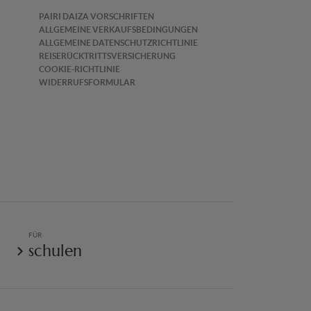
PAIRI DAIZA VORSCHRIFTEN
ALLGEMEINE VERKAUFSBEDINGUNGEN
ALLGEMEINE DATENSCHUTZRICHTLINIE
REISERÜCKTRITTSVERSICHERUNG
COOKIE-RICHTLINIE
WIDERRUFSFORMULAR
FÜR
schulen