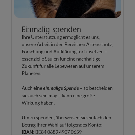
Einmalig spenden
Ihre Unterstützung ermöglicht es uns,
unsere Arbeit in den Bereichen Artenschutz,
Forschung und Aufklärung fortzusetzen –
essenzielle Säulen für eine nachhaltige
Zukunft für alle Lebewesen auf unserem
Planeten.
Auch eine
einmalige Spende
–
so bescheiden
sie auch sein mag – kann eine große
Wirkung haben
.
Um zu spenden, überweisen Sie einfach den
Betrag Ihrer Wahl auf folgendes Konto:
IBAN:
BE84 0689 4907 0659