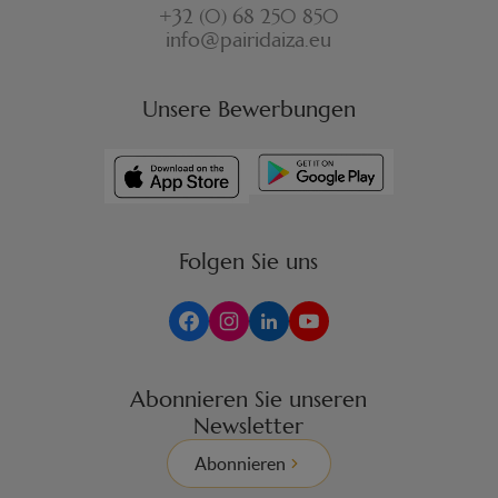
+32 (0) 68 250 850
info@pairidaiza.eu
Unsere Bewerbungen
Folgen Sie uns
Abonnieren Sie unseren
Newsletter
Abonnieren