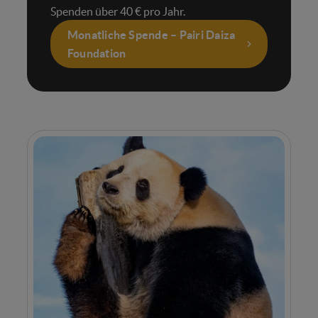
Spenden über 40 € pro Jahr.
Monatliche Spende – Pairi Daiza
Foundation