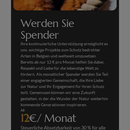
Werden Sie
Spender
Ihre kontinuierliche Unterstützung ermöglicht es
uns, wichtige Projekte zum Schutz bedrohter
Arten in Belgien und weltweit umzusetzen.
Bereits ab nur 12 € pro Monat helfen Sie dabei,
Respekt und Liebe für die lebendige Welt zu
fördern. Als monatlicher Spender werden Sie Teil
einer engagierten Gemeinschaft, die Ihre Liebe
zur Natur und Ihr Engagement für ihren Schutz
teilt. Gemeinsam können wir eine Zukunft
gestalten, in der die Wunder der Natur weiterhin
kommende Generationen inspirieren.
AB
12
€/ Monat
Steuerliche Absetzbarkeit von 30 % für alle