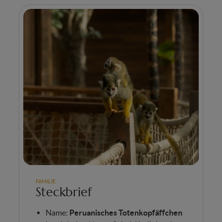
FAMILIE
Steckbrief
Name:
Peruanisches Totenkopfäffchen