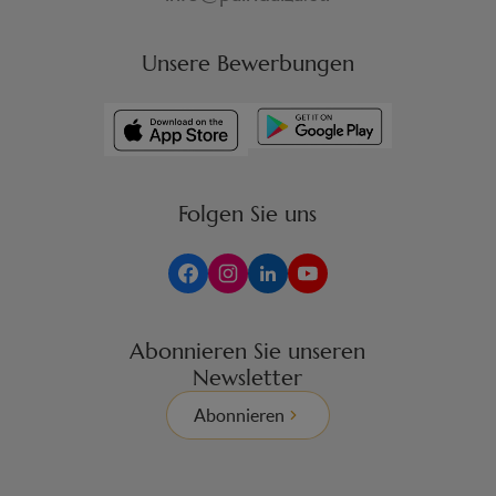
Unsere Bewerbungen
Folgen Sie uns
Abonnieren Sie unseren
Newsletter
Abonnieren