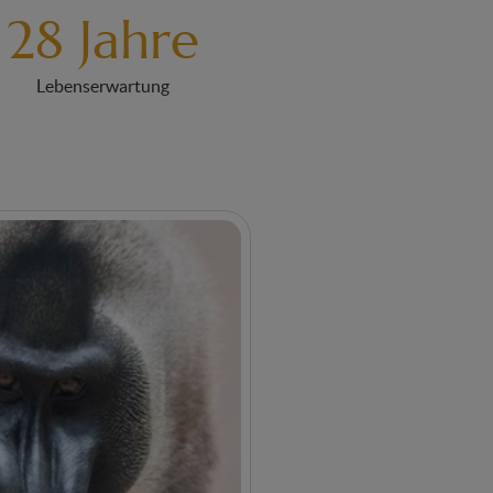
28 Jahre
Lebenserwartung