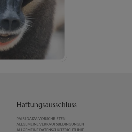
Haftungsausschluss
PAIRI DAIZA VORSCHRIFTEN
ALLGEMEINE VERKAUFSBEDINGUNGEN
ALLGEMEINE DATENSCHUTZRICHTLINIE