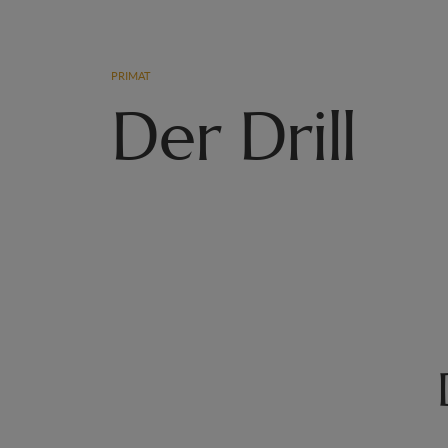
PRIMAT
Der Drill