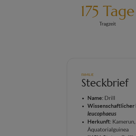
175 Tage
Tragzeit
FAMILIE
Steckbrief
Name
: Drill
Wissenschaftlicher
leucophaeus
Herkunft
: Kamerun,
Äquatorialguinea