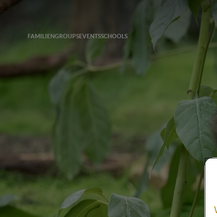
FAMILIEN
GROUPS
EVENTS
SCHOOLS