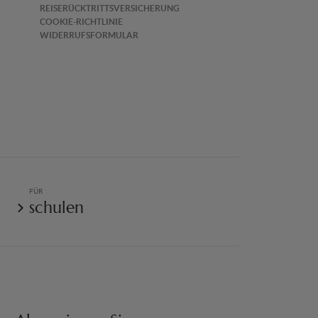
REISERÜCKTRITTSVERSICHERUNG
COOKIE-RICHTLINIE
WIDERRUFSFORMULAR
FÜR
schulen