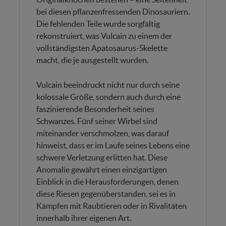
bei diesen pflanzenfressenden Dinosauriern.
Die fehlenden Teile wurde sorgfältig
rekonstruiert, was Vulcain zu einem der
vollständigsten Apatosaurus-Skelette
macht, die je ausgestellt wurden.
Vulcain beeindruckt nicht nur durch seine
kolossale Größe, sondern auch durch eine
faszinierende Besonderheit seines
Schwanzes. Fünf seiner Wirbel sind
miteinander verschmolzen, was darauf
hinweist, dass er im Laufe seines Lebens eine
schwere Verletzung erlitten hat. Diese
Anomalie gewährt einen einzigartigen
Einblick in die Herausforderungen, denen
diese Riesen gegenüberstanden, sei es in
Kämpfen mit Raubtieren oder in Rivalitäten
innerhalb ihrer eigenen Art.