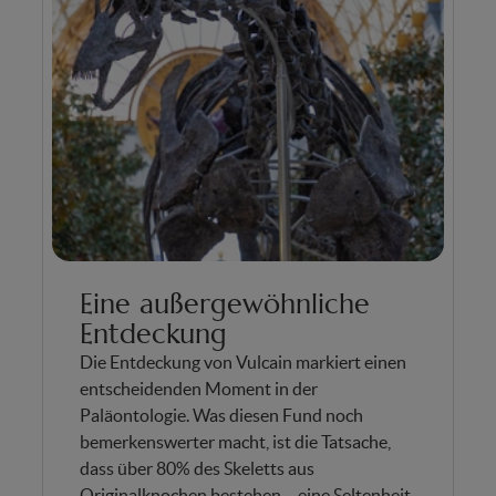
Eine außergewöhnliche
Entdeckung
Die Entdeckung von Vulcain markiert einen
entscheidenden Moment in der
Paläontologie. Was diesen Fund noch
bemerkenswerter macht, ist die Tatsache,
dass über 80% des Skeletts aus
Originalknochen bestehen – eine Seltenheit