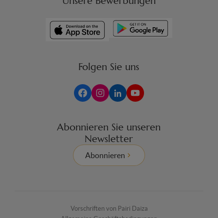
Unsere Bewerbungen
Folgen Sie uns
Abonnieren Sie unseren
Newsletter
Abonnieren
Vorschriften von Pairi Daiza